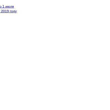
о 1 июля
 2019 году