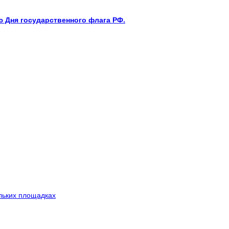
 Дня государственного флага РФ.
льких площадках