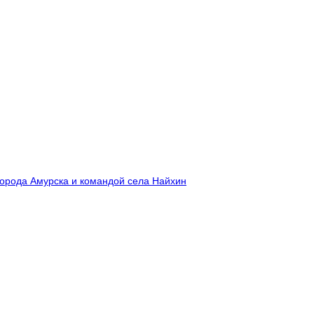
города Амурска и командой села Найхин