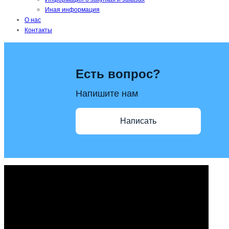
Иная информация
О нас
Контакты
Есть вопрос?
Напишите нам
Написать