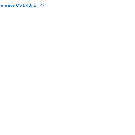
реть все ОБЪЯВЛЕНИЯ