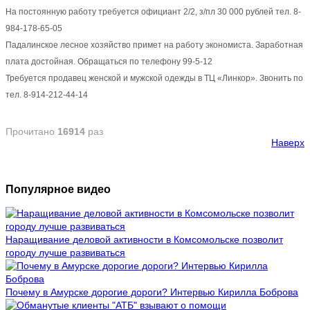
На постоянную работу требуется официант 2/2, з/пл 30 000 рублей тел. 8-
984-178-65-05
Падалинское лесное хозяйство примет на работу экономиста. Заработная
плата достойная. Обращаться по телефону 99-5-12
Требуется продавец женской и мужской одежды в ТЦ «Линкор». Звонить по
тел. 8-914-212-44-14
Прочитано
16914
раз
Наверх
Популярное видео
Наращивание деловой активности в Комсомольске позволит
городу лучше развиваться
Почему в Амурске дорогие дороги? Интервью Кирилла Боброва