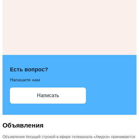
Есть вопрос?
Напишите нам
Написать
Объявления
Объявления бегущей строкой в эфире телеканала «Амурск» принимаются