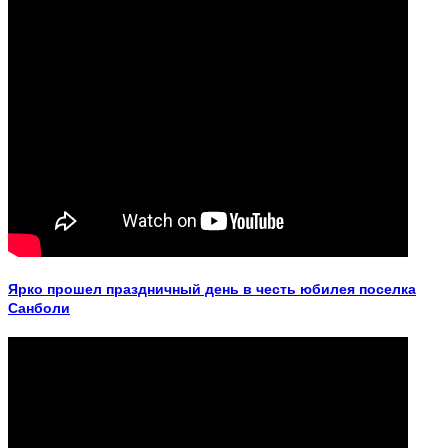
Ярко прошел праздничный день в честь юбилея поселка
Санболи