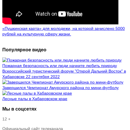
«Пушкинская карта» для молодежи, на которой зачислено 5000
рублей на культурную сферу жизни.
Популярное видео
Пожарная безопасность или люди начните любить природу
Всероссийский туристический форум "Открой Дальний Восток" в
Хабаровске 22 сентября 2022
Завершился Чемпионат Амурского района по мини-футболу
Лесные палы в Хабаровском крае
Мы в соцсетях
12 +
Официальный сайт телеканала