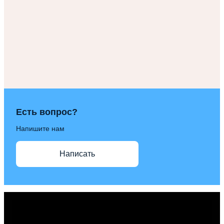
Есть вопрос?
Напишите нам
Написать