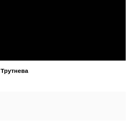
 Трутнева