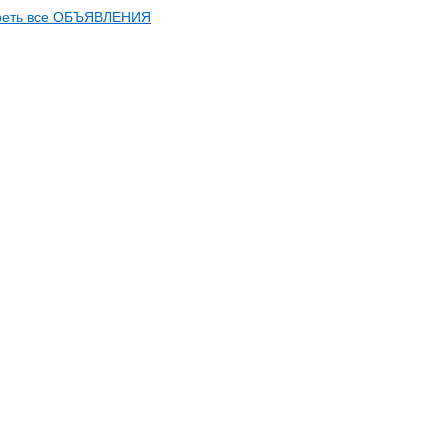
реть все ОБЪЯВЛЕНИЯ