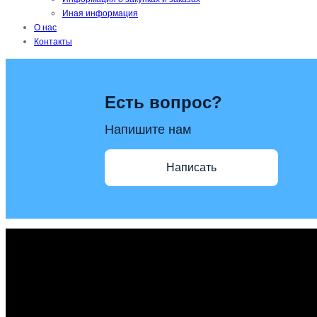
Иная информация
О нас
Контакты
Есть вопрос?
Напишите нам
Написать