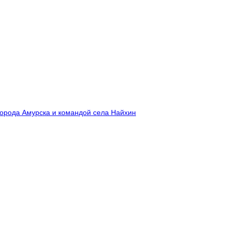
города Амурска и командой села Найхин