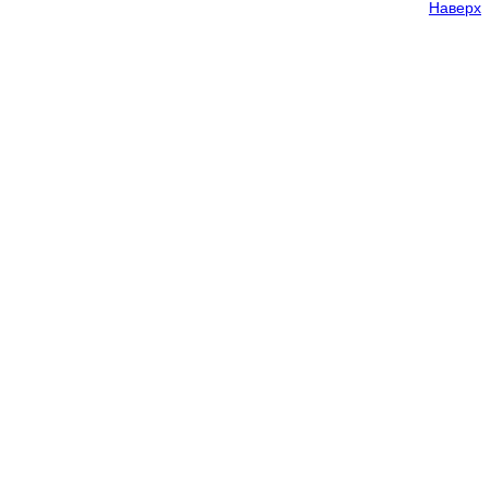
Наверх