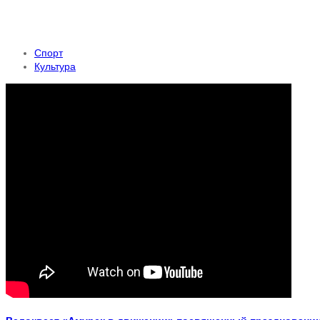
Спорт
Культура