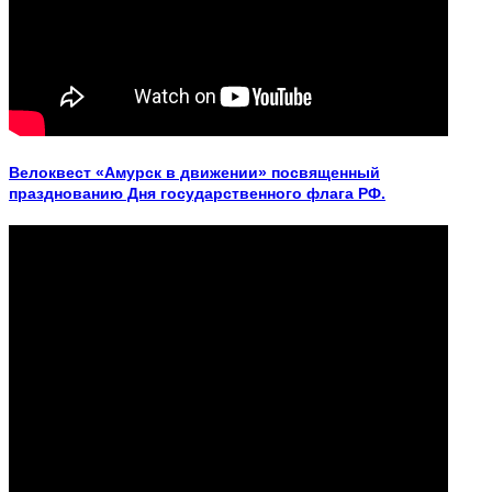
Велоквест «Амурск в движении» посвященный
празднованию Дня государственного флага РФ.