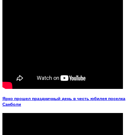
Ярко прошел праздничный день в честь юбилея поселка
Санболи