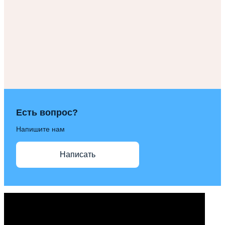
Есть вопрос?
Напишите нам
Написать