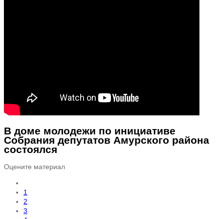
В доме молодежи по инициативе
Собрания депутатов Амурского района
состоялся
Оцените материал
1
2
3