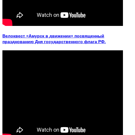
Велоквест «Амурск в движении» посвященный
празднованию Дня государственного флага РФ.