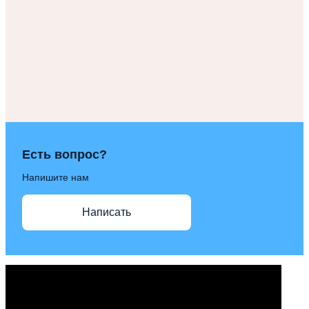
Есть вопрос?
Напишите нам
Написать