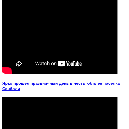
Ярко прошел праздничный день в честь юбилея поселка
Санболи