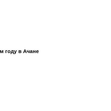
м году в Ачане