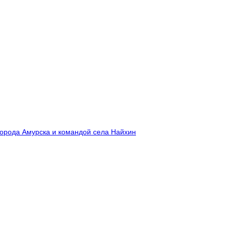
города Амурска и командой села Найхин