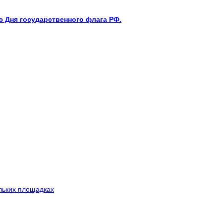
 Дня государственного флага РФ.
льких площадках