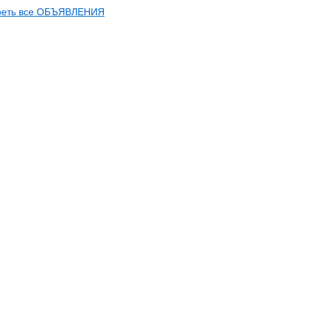
реть все ОБЪЯВЛЕНИЯ