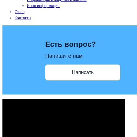
Иная информация
О нас
Контакты
Есть вопрос?
Напишите нам
Написать