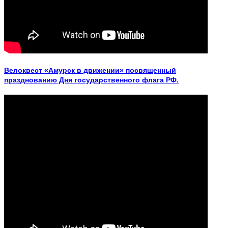
Велоквест «Амурск в движении» посвященный
празднованию Дня государственного флага РФ.