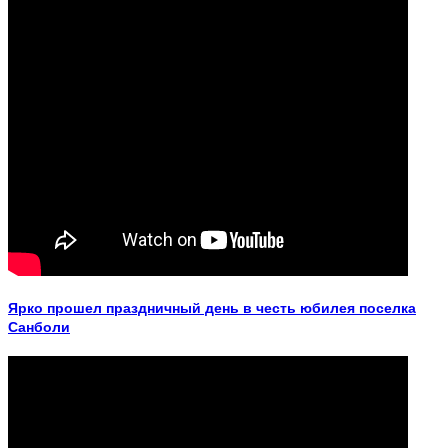
Ярко прошел праздничный день в честь юбилея поселка
Санболи