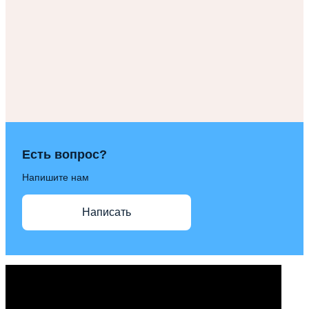
Есть вопрос?
Напишите нам
Написать