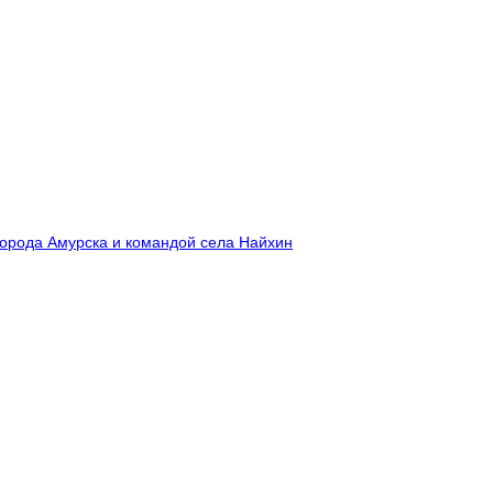
города Амурска и командой села Найхин