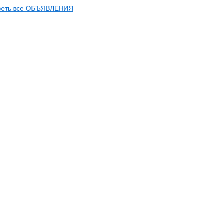
реть все ОБЪЯВЛЕНИЯ