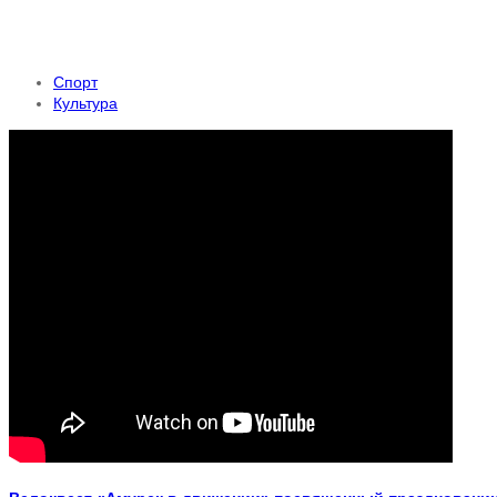
Спорт
Культура