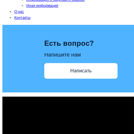
Иная информация
О нас
Контакты
Есть вопрос?
Напишите нам
Написать