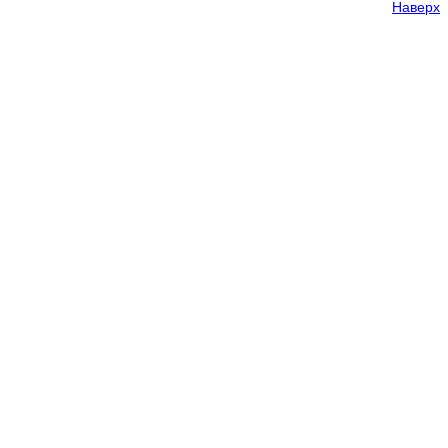
Наверх