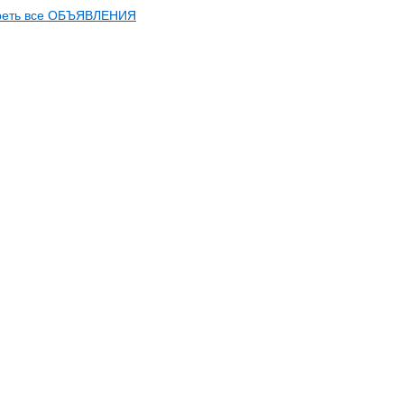
реть все ОБЪЯВЛЕНИЯ