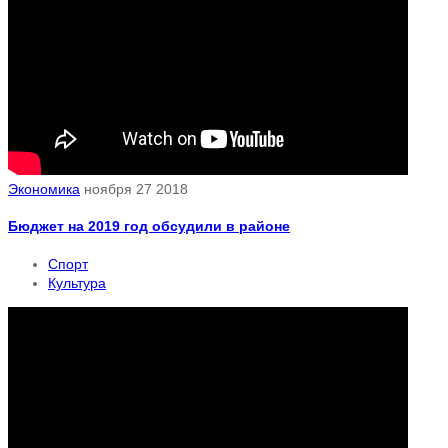
Экономика
ноября 27 2018
Бюджет на 2019 год обсудили в районе
Спорт
Культура