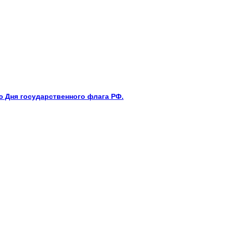
 Дня государственного флага РФ.