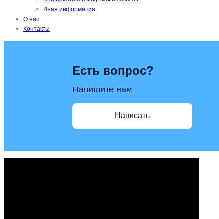
Иная информация
О нас
Контакты
Есть вопрос?
Напишите нам
Написать