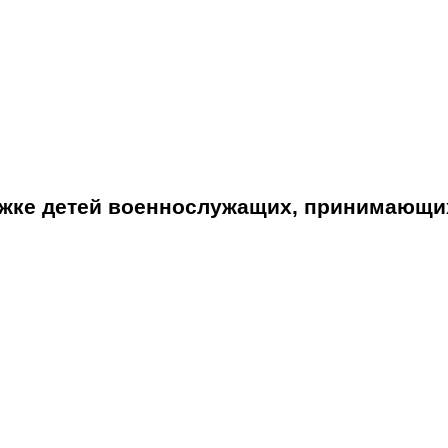
ржке детей военнослужащих, принимающих