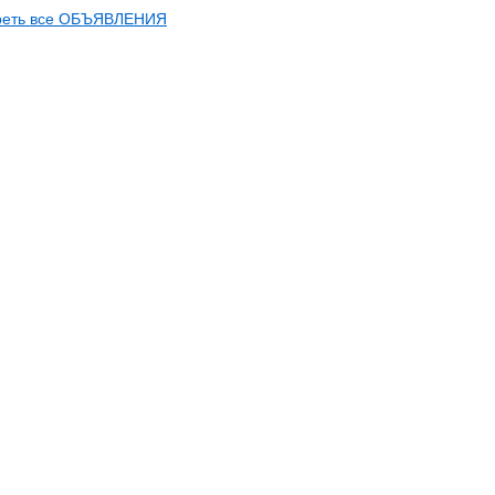
реть все ОБЪЯВЛЕНИЯ