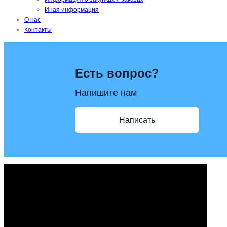
Иная информация
О нас
Контакты
Есть вопрос?
Напишите нам
Написать