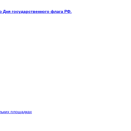
 Дня государственного флага РФ.
льких площадках