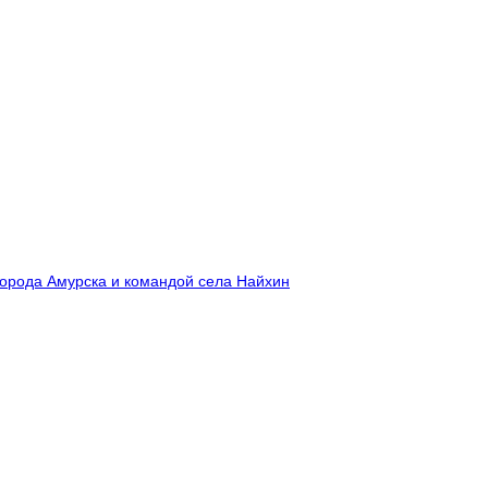
города Амурска и командой села Найхин