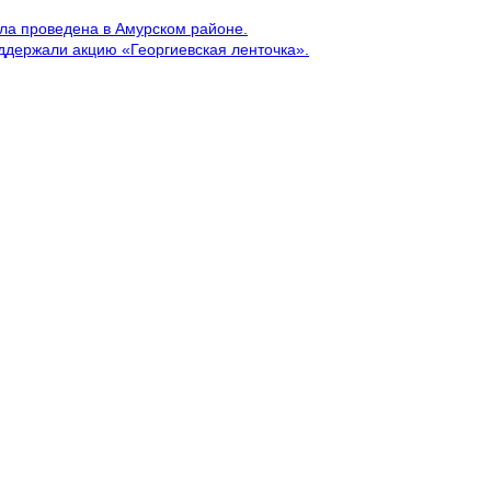
ла проведена в Амурском районе.
ддержали акцию «Георгиевская ленточка».