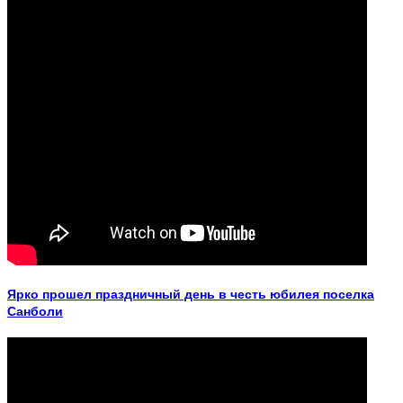
Ярко прошел праздничный день в честь юбилея поселка
Санболи