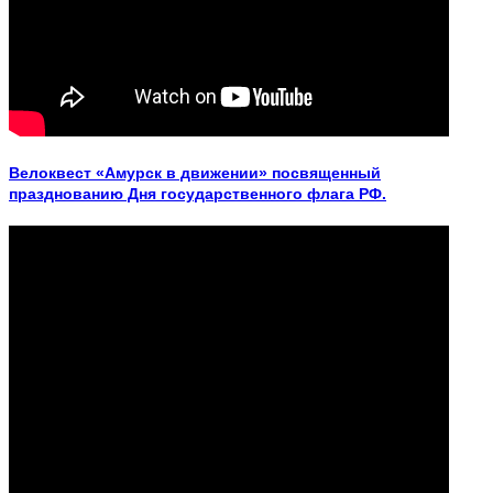
Велоквест «Амурск в движении» посвященный
празднованию Дня государственного флага РФ.