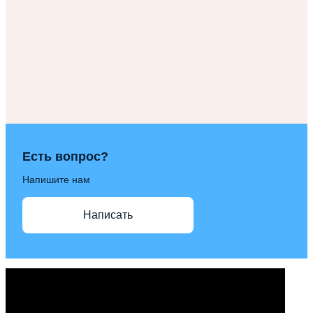
Есть вопрос?
Напишите нам
Написать