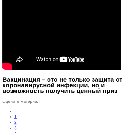
Вакцинация – это не только защита от
коронавирусной инфекции, но и
возможность получить ценный приз
Оцените материал
1
2
3