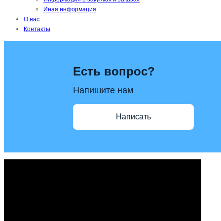
Иная информация
О нас
Контакты
Есть вопрос?
Напишите нам
Написать