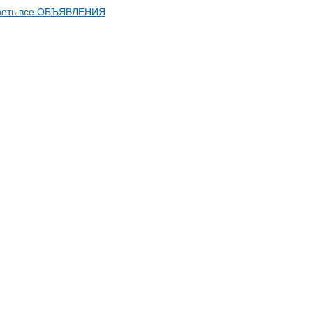
реть все ОБЪЯВЛЕНИЯ