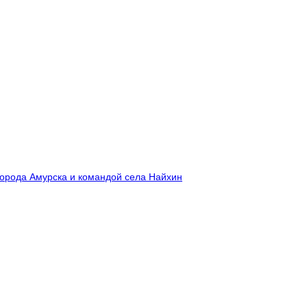
города Амурска и командой села Найхин