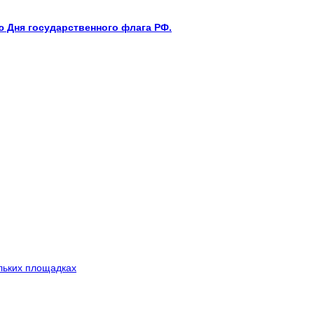
 Дня государственного флага РФ.
льких площадках