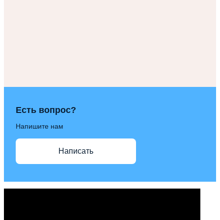
Есть вопрос?
Напишите нам
Написать