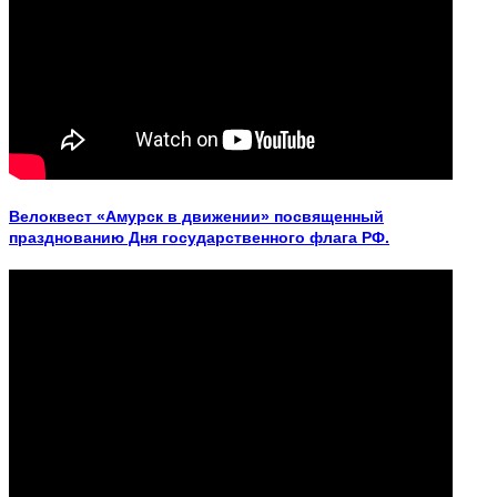
Велоквест «Амурск в движении» посвященный
празднованию Дня государственного флага РФ.